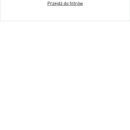
Przejdź do filtrów