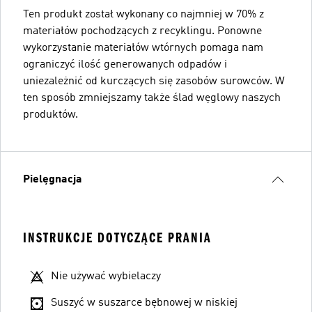
Ten produkt został wykonany co najmniej w 70% z
materiałów pochodzących z recyklingu. Ponowne
wykorzystanie materiałów wtórnych pomaga nam
ograniczyć ilość generowanych odpadów i
uniezależnić od kurczących się zasobów surowców. W
ten sposób zmniejszamy także ślad węglowy naszych
produktów.
Pielęgnacja
INSTRUKCJE DOTYCZĄCE PRANIA
Nie używać wybielaczy
Suszyć w suszarce bębnowej w niskiej