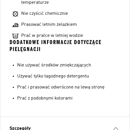
temperaturze
Nie czyścić chemicznie
Prasować letnim żelazkiem
Prać w pralce w letniej wodzie
DODATKOWE INFORMACJE DOTYCZĄCE
PIELĘGNACJI
Nie używać środków zmiękczających
Używać tylko łagodnego detergentu
Prać i prasować odwrócone na lewą stronę
Prać z podobnymi kolorami
Szczegóły