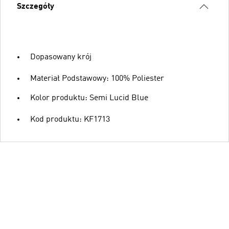
Szczegóły
Dopasowany krój
Materiał Podstawowy: 100% Poliester
Kolor produktu: Semi Lucid Blue
Kod produktu: KF1713