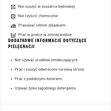
Nie suszyć w suszarce bębnowej
Nie czyścić chemicznie
Prasować letnim żelazkiem
Prać w pralce w zimnej wodzie
DODATKOWE INFORMACJE DOTYCZĄCE
PIELĘGNACJI
Nie używać środków zmiękczających
Prać i suszyć odwrócone na lewą stronę
Prać z podobnymi kolorami
Używać tylko łagodnego detergentu