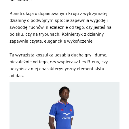
narodowej.
Konstrukcja o dopasowanym kroju z wytrzymałej
dzianiny o podwójnym splocie zapewnia wygodę i
swobodę ruchów, niezależnie od tego, czy jesteś na
boisku, czy na trybunach. Kołnierzyk z dzianiny
zapewnia czyste, eleganckie wykończenie.
Ta wyrazista koszulka uosabia ducha gry i dumę,
niezależnie od tego, czy wspierasz Les Bleus, czy
uczynisz z niej charakterystyczny element stylu
adidas.