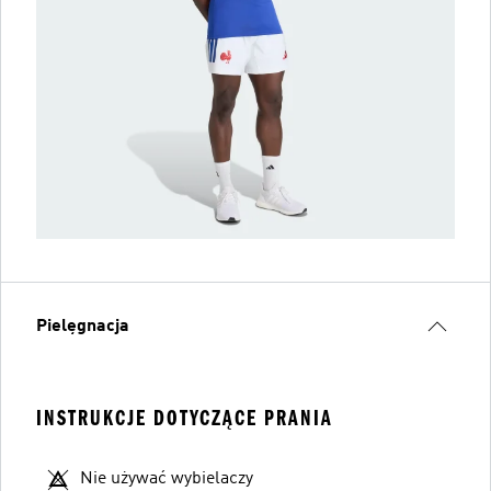
Pielęgnacja
INSTRUKCJE DOTYCZĄCE PRANIA
Nie używać wybielaczy