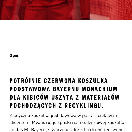
Opis
POTRÓJNIE CZERWONA KOSZULKA
PODSTAWOWA BAYERNU MONACHIUM
DLA KIBICÓW USZYTA Z MATERIAŁÓW
POCHODZĄCYCH Z RECYKLINGU.
Klasyczna koszulka podstawowa w paski z ciekawym
akcentem. Meandrujące paski na młodzieżowej koszulce
adidas FC Bayern, stworzone z trzech odcieni czerwieni,