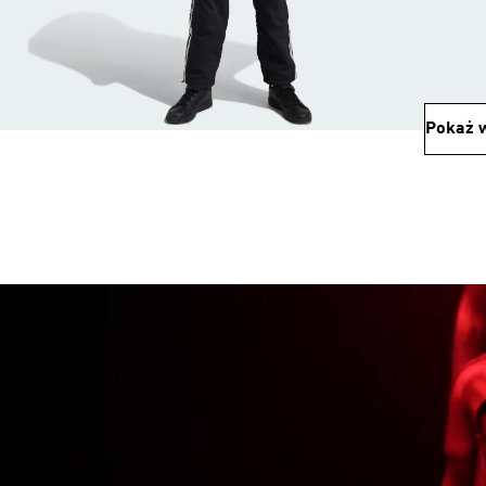
Pokaż w