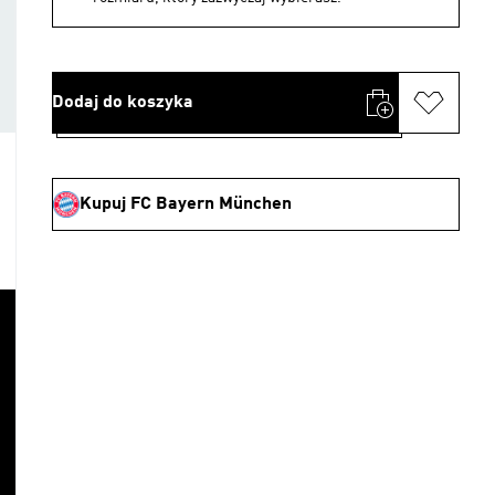
Dodaj do koszyka
Kupuj FC Bayern München