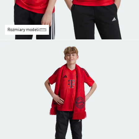
Rozmiary modeli