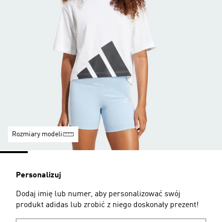
Rozmiary modeli
Personalizuj
Dodaj imię lub numer, aby personalizować swój
produkt adidas lub zrobić z niego doskonały prezent!