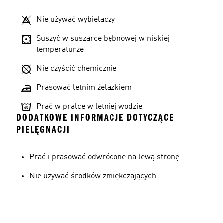
Nie używać wybielaczy
Suszyć w suszarce bębnowej w niskiej
temperaturze
Nie czyścić chemicznie
Prasować letnim żelazkiem
Prać w pralce w letniej wodzie
DODATKOWE INFORMACJE DOTYCZĄCE
PIELĘGNACJI
Prać i prasować odwrócone na lewą stronę
Nie używać środków zmiękczających