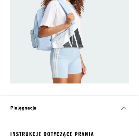
Pielęgnacja
INSTRUKCJE DOTYCZĄCE PRANIA