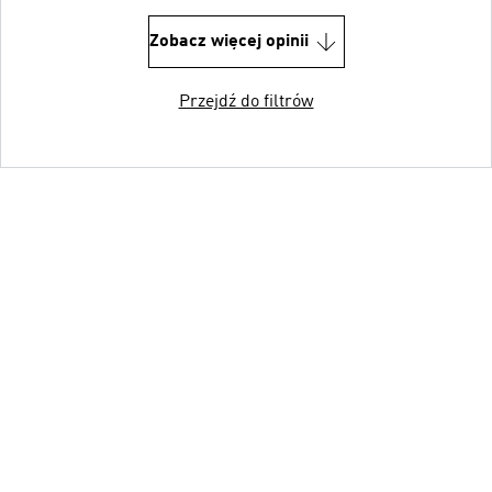
Zobacz więcej opinii
Przejdź do filtrów