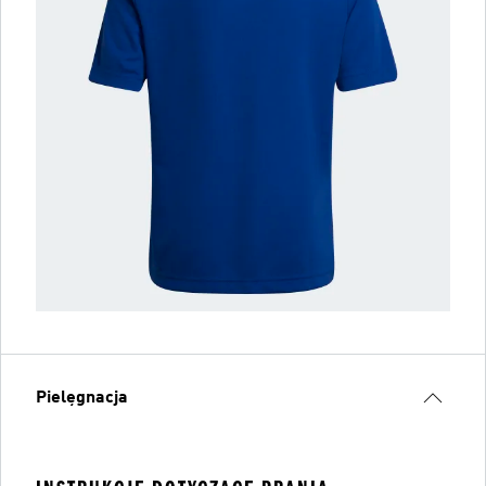
Pielęgnacja