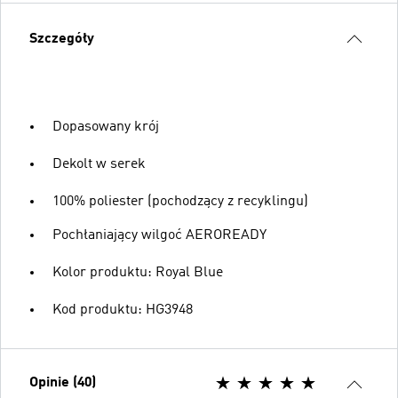
Szczegóły
Dopasowany krój
Dekolt w serek
100% poliester (pochodzący z recyklingu)
Pochłaniający wilgoć AEROREADY
Kolor produktu: Royal Blue
Kod produktu: HG3948
Opinie (40)