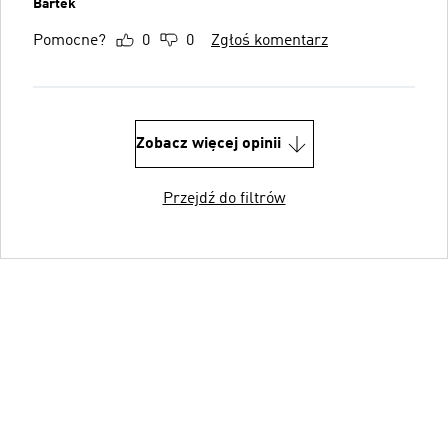
Bartek
Pomocne?
0
0
Zgłoś komentarz
Zobacz więcej opinii
Przejdź do filtrów