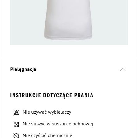
Pielęgnacja
INSTRUKCJE DOTYCZĄCE PRANIA
Nie używać wybielaczy
Nie suszyć w suszarce bębnowej
Nie czyścić chemicznie