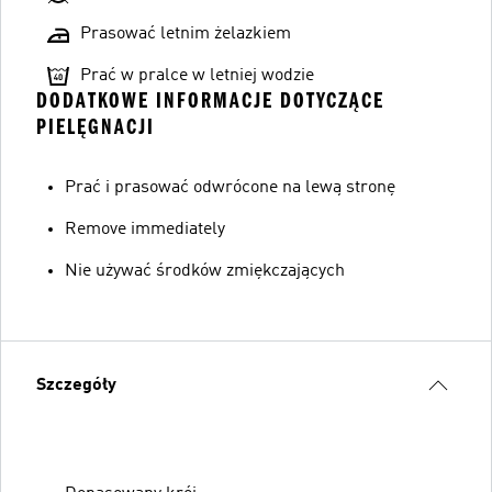
Prasować letnim żelazkiem
Prać w pralce w letniej wodzie
DODATKOWE INFORMACJE DOTYCZĄCE
PIELĘGNACJI
Prać i prasować odwrócone na lewą stronę
Remove immediately
Nie używać środków zmiękczających
Szczegóły