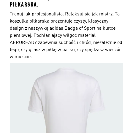
PIŁKARSKA.
Trenuj jak profesjonalista. Relaksuj się jak mistrz. Ta
koszulka piłkarska prezentuje czysty, klasyczny
design z naszywką adidas Badge of Sport na klatce
piersiowej. Pochłaniający wilgoć materiał
AEROREADY zapewnia suchość i chłód, niezależnie od
tego, czy grasz w piłkę w parku, czy spędzasz wieczór
w mieście.