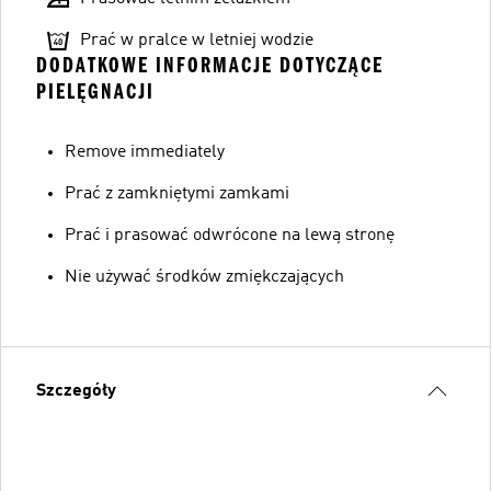
Prać w pralce w letniej wodzie
DODATKOWE INFORMACJE DOTYCZĄCE
PIELĘGNACJI
Remove immediately
Prać z zamkniętymi zamkami
Prać i prasować odwrócone na lewą stronę
Nie używać środków zmiękczających
Szczegóły