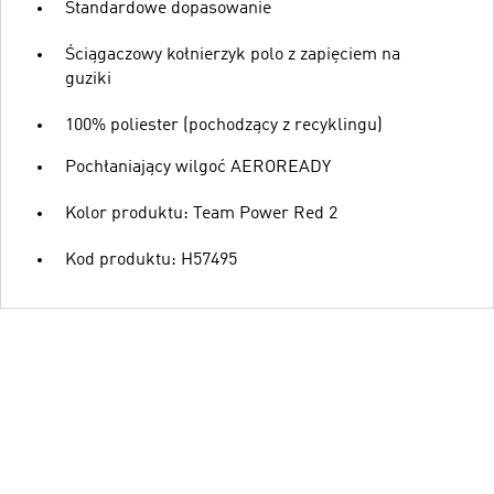
Standardowe dopasowanie
Ściągaczowy kołnierzyk polo z zapięciem na
guziki
100% poliester (pochodzący z recyklingu)
Pochłaniający wilgoć AEROREADY
Kolor produktu: Team Power Red 2
Kod produktu: H57495