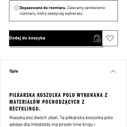
Dopasowane do rozmiaru.
Zalecamy zamówienie
rozmiaru, który zazwyczaj wybierasz.
Dodaj do koszyka
Opis
PIŁKARSKA KOSZULKA POLO WYKONANA Z
MATERIAŁÓW POCHODZĄCYCH Z
RECYKLINGU.
Klasyka bez dwóch zdań. Ta piłkarska koszulka polo
adidas dla młodzieży ma proste linie kroju i