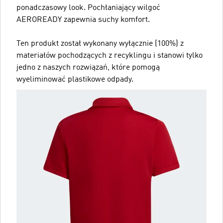
ponadczasowy look. Pochłaniający wilgoć
AEROREADY zapewnia suchy komfort.
Ten produkt został wykonany wyłącznie (100%) z
materiałów pochodzących z recyklingu i stanowi tylko
jedno z naszych rozwiązań, które pomogą
wyeliminować plastikowe odpady.