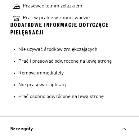
Prasować letnim żelazkiem
Prać w pralce w zimnej wodzie
DODATKOWE INFORMACJE DOTYCZĄCE
PIELĘGNACJI
Nie używać środków zmiękczających
Prać i prasować odwrócone na lewą stronę
Remove immediately
Nie prasować aplikacji
Prać osobno odwrócone na lewą stronę
Szczegóły