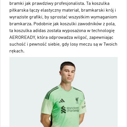
bramki jak prawdziwy profesjonalista. Ta koszulka
piłkarska łączy elastyczny materiał, bramkarski krój i
wyraziste grafiki, by sprostać wszystkim wymaganiom
bramkarza. Podobnie jak koszulki zawodników z pola,
ta koszulka adidas została wyposażona w technologię
AEROREADY, która odprowadza wilgoć, zapewniając
suchość i pewność siebie, gdy losy meczu są w Twoich
rękach.