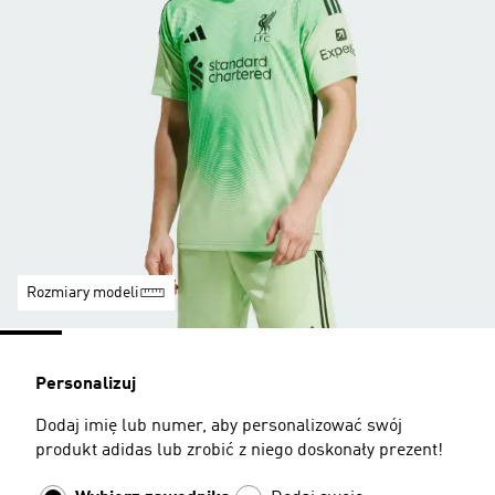
Rozmiary modeli
Personalizuj
Dodaj imię lub numer, aby personalizować swój
produkt adidas lub zrobić z niego doskonały prezent!