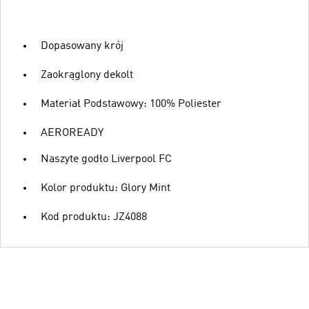
Dopasowany krój
Zaokrąglony dekolt
Materiał Podstawowy: 100% Poliester
AEROREADY
Naszyte godło Liverpool FC
Kolor produktu: Glory Mint
Kod produktu: JZ4088