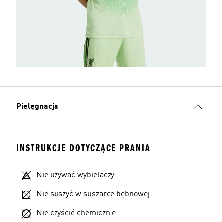
Pielęgnacja
INSTRUKCJE DOTYCZĄCE PRANIA
Nie używać wybielaczy
Nie suszyć w suszarce bębnowej
Nie czyścić chemicznie