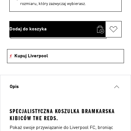
rozmiaru, który zazwyczaj wybierasz.
Dodaj do koszyka
Kupuj Liverpool
Opis
SPECJALISTYCZNA KOSZULKA BRAMKARSKA
KIBICÓW THE REDS.
Pokaż swoje przywiązanie do Liverpool FC, broniąc