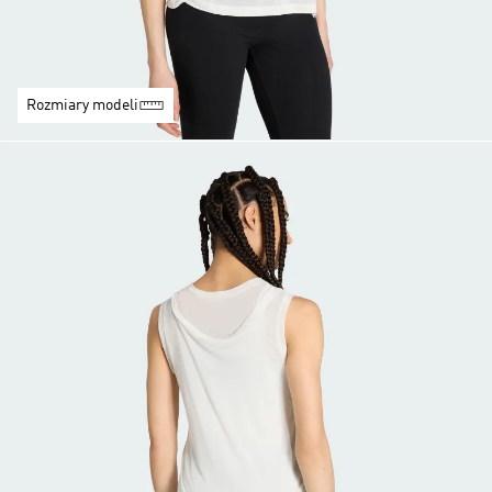
Rozmiary modeli