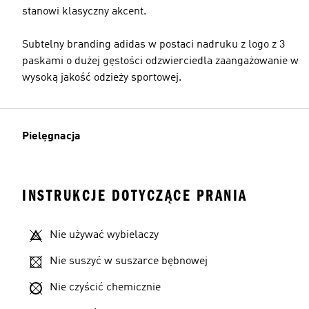
stanowi klasyczny akcent.
Subtelny branding adidas w postaci nadruku z logo z 3
paskami o dużej gęstości odzwierciedla zaangażowanie w
wysoką jakość odzieży sportowej.
Pielęgnacja
INSTRUKCJE DOTYCZĄCE PRANIA
Nie używać wybielaczy
Nie suszyć w suszarce bębnowej
Nie czyścić chemicznie