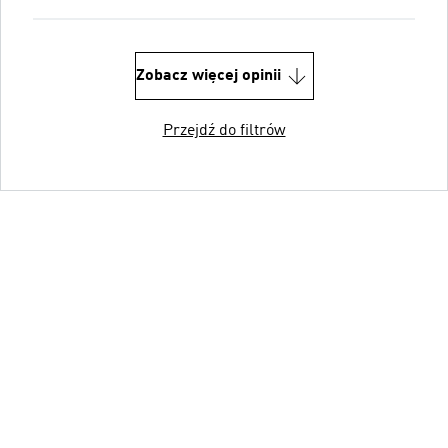
Zobacz więcej opinii
Przejdź do filtrów