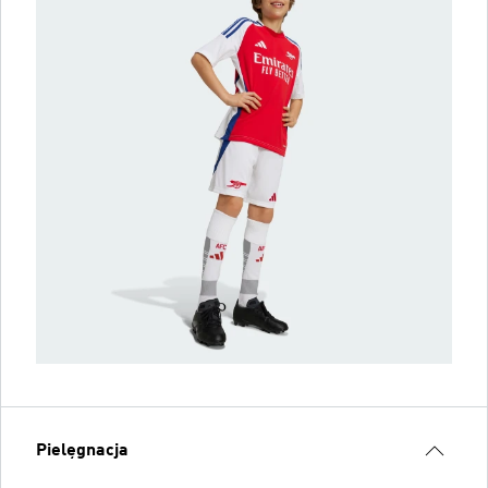
Pielęgnacja