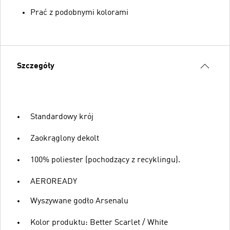
Prać z podobnymi kolorami
Szczegóły
Standardowy krój
Zaokrąglony dekolt
100% poliester (pochodzący z recyklingu).
AEROREADY
Wyszywane godło Arsenalu
Kolor produktu: Better Scarlet / White