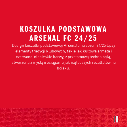
KOSZULKA PODSTAWOWA
ARSENAL FC 24/25
Design koszulki podstawowej Arsenalu na sezon 24/25 łączy
elementy tradycji klubowych, takie jak kultowa armata i
czerwono-niebieskie barwy, z przełomową technologią,
stworzoną z myślą o osiąganiu jak najlepszych rezultatów na
boisku.