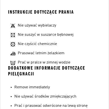
INSTRUKCJE DOTYCZĄCE PRANIA
Nie używać wybielaczy
Nie suszyć w suszarce bębnowej
Nie czyścić chemicznie
Prasować letnim żelazkiem
Prać w pralce w zimnej wodzie
DODATKOWE INFORMACJE DOTYCZĄCE
PIELĘGNACJI
Remove immediately
Nie używać środków zmiękczających
Prać i prasować odwrócone na lewą stronę