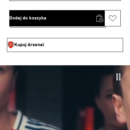
Dodaj do koszyka
Kupuj Arsenal