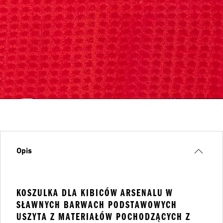
Opis
KOSZULKA DLA KIBICÓW ARSENALU W
SŁAWNYCH BARWACH PODSTAWOWYCH
USZYTA Z MATERIAŁÓW POCHODZĄCYCH Z