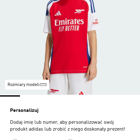
Rozmiary modeli
Personalizuj
Dodaj imię lub numer, aby personalizować swój
produkt adidas lub zrobić z niego doskonały prezent!