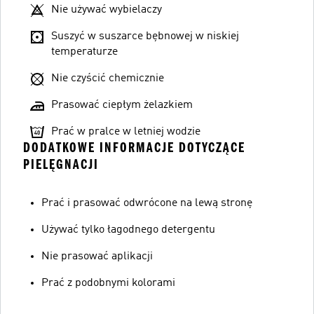
Nie używać wybielaczy
Suszyć w suszarce bębnowej w niskiej
temperaturze
Nie czyścić chemicznie
Prasować ciepłym żelazkiem
Prać w pralce w letniej wodzie
DODATKOWE INFORMACJE DOTYCZĄCE
PIELĘGNACJI
Prać i prasować odwrócone na lewą stronę
Używać tylko łagodnego detergentu
Nie prasować aplikacji
Prać z podobnymi kolorami