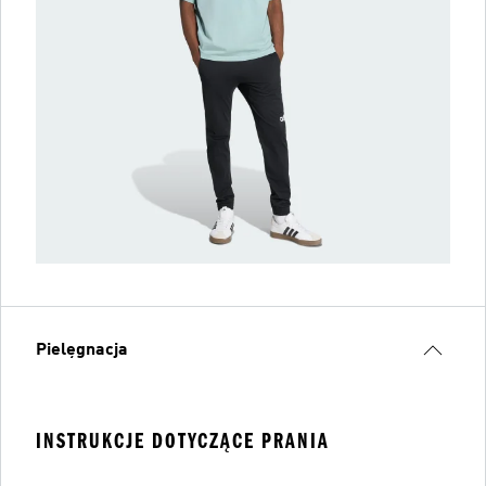
Pielęgnacja
INSTRUKCJE DOTYCZĄCE PRANIA