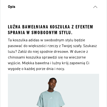
Opis
LUŹNA BAWEŁNIANA KOSZULKA Z EFEKTEM
SPRANIA W SWOBODNYM STYLU.
Ta koszulka adidas w swobodnym stylu będzie
pasować do większości rzeczy z Twojej szafy. Szukasz
luzu? Załóż do niej spodnie dresowe. W duecie z
chinosami koszulka sprawdzi się na wieczorne
wyjście. Miękka bawełna i luźny krój zapewnią Ci
wygodę o każdej porze dnia i nocy.