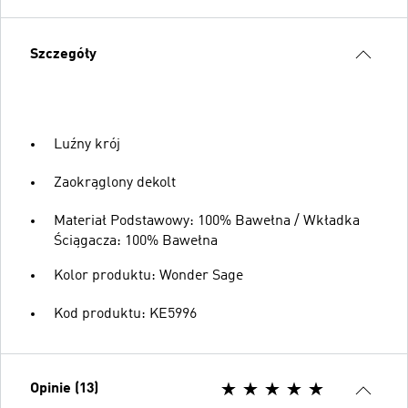
Szczegóły
Luźny krój
Zaokrąglony dekolt
Materiał Podstawowy: 100% Bawełna / Wkładka
Ściągacza: 100% Bawełna
Kolor produktu: Wonder Sage
Kod produktu: KE5996
Opinie (13)