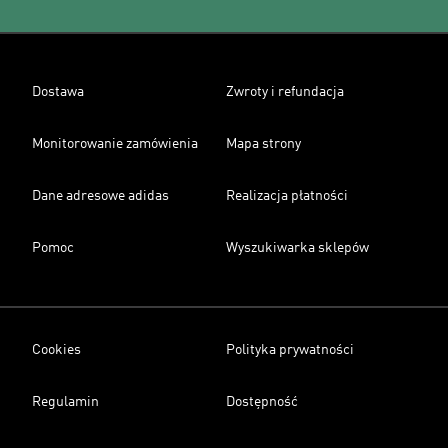
Dostawa
Zwroty i refundacja
Monitorowanie zamówienia
Mapa strony
Dane adresowe adidas
Realizacja płatności
Pomoc
Wyszukiwarka sklepów
Cookies
Polityka prywatności
Regulamin
Dostępność