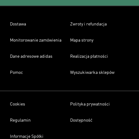
Dostawa
Zwroty i refundacja
Monitorowanie zamówienia
Mapa strony
Dane adresowe adidas
Realizacja płatności
Pomoc
Wyszukiwarka sklepów
Cookies
Polityka prywatności
Regulamin
Dostępność
Informacje Spółki