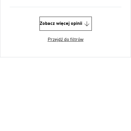
Zobacz więcej opinii
Przejdź do filtrów