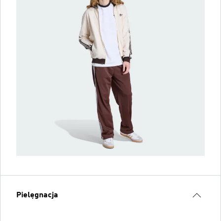
Pielęgnacja