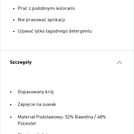
Prać z podobnymi kolorami
Nie prasować aplikacji
Używać tylko łagodnego detergentu
Szczegóły
Dopasowany krój
Zapięcie na suwak
Materiał Podstawowy: 52% Bawełna / 48%
Poliester