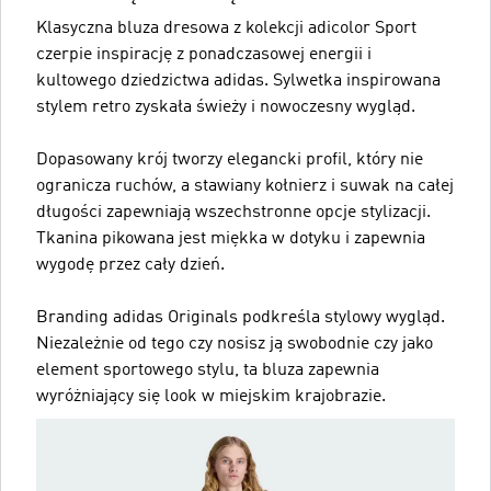
Klasyczna bluza dresowa z kolekcji adicolor Sport
czerpie inspirację z ponadczasowej energii i
kultowego dziedzictwa adidas. Sylwetka inspirowana
stylem retro zyskała świeży i nowoczesny wygląd.
Dopasowany krój tworzy elegancki profil, który nie
ogranicza ruchów, a stawiany kołnierz i suwak na całej
długości zapewniają wszechstronne opcje stylizacji.
Tkanina pikowana jest miękka w dotyku i zapewnia
wygodę przez cały dzień.
Branding adidas Originals podkreśla stylowy wygląd.
Niezależnie od tego czy nosisz ją swobodnie czy jako
element sportowego stylu, ta bluza zapewnia
wyróżniający się look w miejskim krajobrazie.