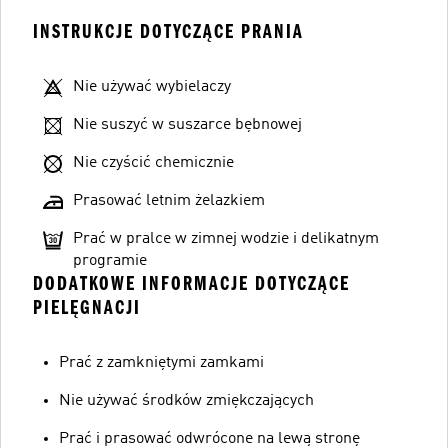
INSTRUKCJE DOTYCZĄCE PRANIA
Nie używać wybielaczy
Nie suszyć w suszarce bębnowej
Nie czyścić chemicznie
Prasować letnim żelazkiem
Prać w pralce w zimnej wodzie i delikatnym
programie
DODATKOWE INFORMACJE DOTYCZĄCE
PIELĘGNACJI
Prać z zamkniętymi zamkami
Nie używać środków zmiękczających
Prać i prasować odwrócone na lewą stronę