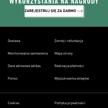
WYKORZYSTANIA NA NAGRODY
ZAREJESTRUJ SIĘ ZA DARMO
Dostawa
Zwroty i refundacja
Monitorowanie zamówienia
Mapa strony
Dane adresowe adidas
Realizacja płatności
Pomoc
Wyszukiwarka sklepów
Cookies
Polityka prywatności