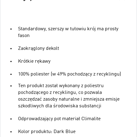
Standardowy, szerszy w tułowiu krój ma prosty
fason
Zaokrąglony dekolt
Krótkie rękawy
100% poliester (w 49% pochodzący z recyklingu)
Ten produkt został wykonany z poliestru
pochodzącego z recyklingu, co pozwala
oszczędzać zasoby naturalne i zmniejsza emisje
szkodliwych dla środowiska substancji
Odprowadzający pot materiał Climalite
Kolor produktu: Dark Blue