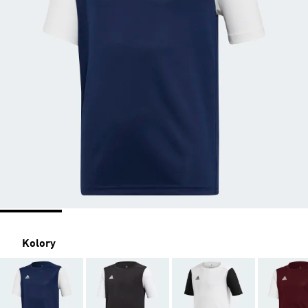
Kolory