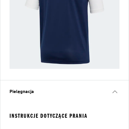
Pielęgnacja
INSTRUKCJE DOTYCZĄCE PRANIA