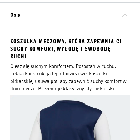
Opis
KOSZULKA MECZOWA, KTÓRA ZAPEWNIA CI
SUCHY KOMFORT, WYGODĘ I SWOBODĘ
RUCHU.
Ciesz się suchym komfortem. Pozostań w ruchu.
Lekka konstrukcja tej młodzieżowej koszulki
piłkarskiej usuwa pot, aby zapewnić suchy komfort w
dniu meczu. Prezentuje klasyczny styl piłkarski.