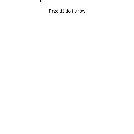
Przejdź do filtrów