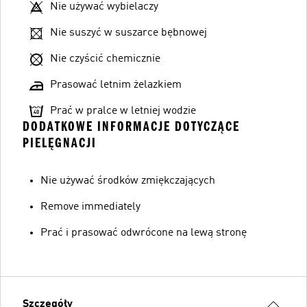
Nie używać wybielaczy
Nie suszyć w suszarce bębnowej
Nie czyścić chemicznie
Prasować letnim żelazkiem
Prać w pralce w letniej wodzie
DODATKOWE INFORMACJE DOTYCZĄCE
PIELĘGNACJI
Nie używać środków zmiękczających
Remove immediately
Prać i prasować odwrócone na lewą stronę
Szczegóły