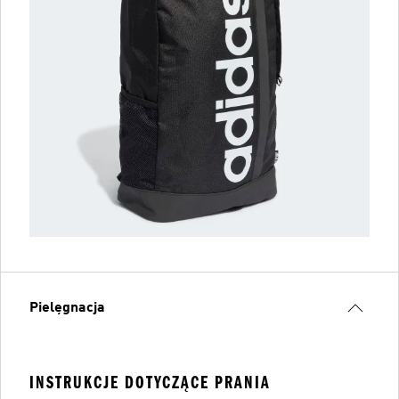
Pielęgnacja
INSTRUKCJE DOTYCZĄCE PRANIA