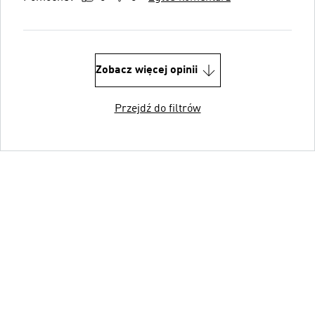
Zobacz więcej opinii
Przejdź do filtrów