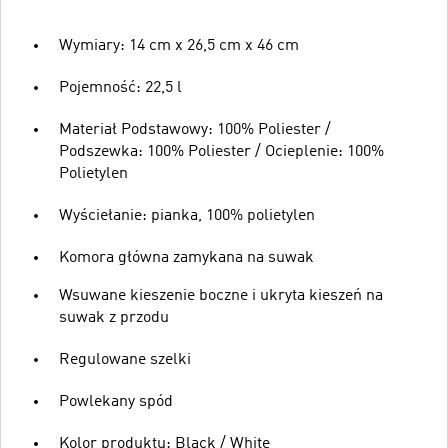
Wymiary: 14 cm x 26,5 cm x 46 cm
Pojemność: 22,5 l
Materiał Podstawowy: 100% Poliester /
Podszewka: 100% Poliester / Ocieplenie: 100%
Polietylen
Wyściełanie: pianka, 100% polietylen
Komora główna zamykana na suwak
Wsuwane kieszenie boczne i ukryta kieszeń na
suwak z przodu
Regulowane szelki
Powlekany spód
Kolor produktu: Black / White