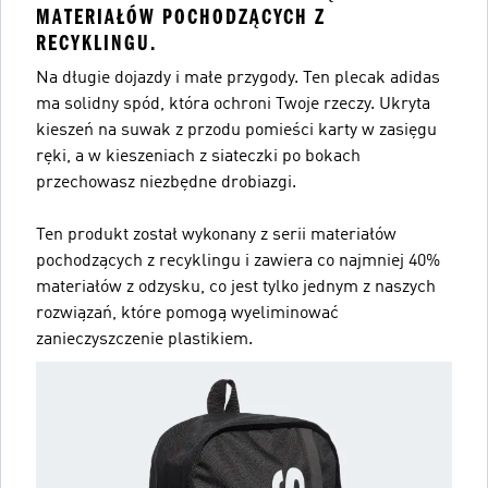
MATERIAŁÓW POCHODZĄCYCH Z
RECYKLINGU.
Na długie dojazdy i małe przygody. Ten plecak adidas
ma solidny spód, która ochroni Twoje rzeczy. Ukryta
kieszeń na suwak z przodu pomieści karty w zasięgu
ręki, a w kieszeniach z siateczki po bokach
przechowasz niezbędne drobiazgi.
Ten produkt został wykonany z serii materiałów
pochodzących z recyklingu i zawiera co najmniej 40%
materiałów z odzysku, co jest tylko jednym z naszych
rozwiązań, które pomogą wyeliminować
zanieczyszczenie plastikiem.