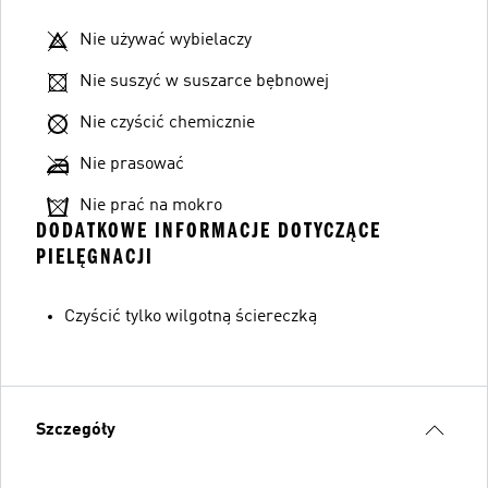
Nie używać wybielaczy
Nie suszyć w suszarce bębnowej
Nie czyścić chemicznie
Nie prasować
Nie prać na mokro
DODATKOWE INFORMACJE DOTYCZĄCE
PIELĘGNACJI
Czyścić tylko wilgotną ściereczką
Szczegóły