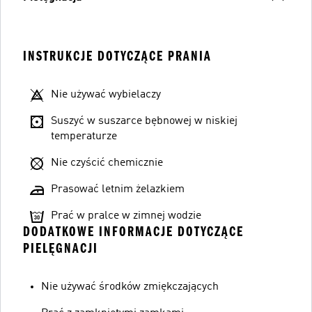
INSTRUKCJE DOTYCZĄCE PRANIA
Nie używać wybielaczy
Suszyć w suszarce bębnowej w niskiej
temperaturze
Nie czyścić chemicznie
Prasować letnim żelazkiem
Prać w pralce w zimnej wodzie
DODATKOWE INFORMACJE DOTYCZĄCE
PIELĘGNACJI
Nie używać środków zmiękczających