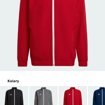
Kolory