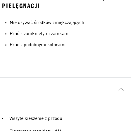
PIELĘGNACJI
Nie używać środków zmiękczających
Prać z zamkniętymi zamkami
Prać z podobnymi kolorami
Wszyte kieszenie z przodu