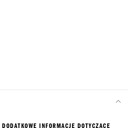
DODATKOWE INFORMACJE DOTYCZĄCE