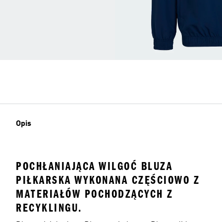
Opis
POCHŁANIAJĄCA WILGOĆ BLUZA
PIŁKARSKA WYKONANA CZĘŚCIOWO Z
MATERIAŁÓW POCHODZĄCYCH Z
RECYKLINGU.