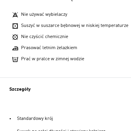
Nie używać wybielaczy
Suszyć w suszarce bębnowej w niskiej temperaturze
Nie czyścić chemicznie
Prasować letnim żelazkiem
Prać w pralce w zimnej wodzie
Szczegóły
Standardowy krój