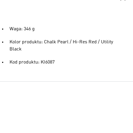
Waga: 346 g
Kolor produktu: Chalk Pearl / Hi-Res Red / Utility
Black
Kod produktu: KI6087