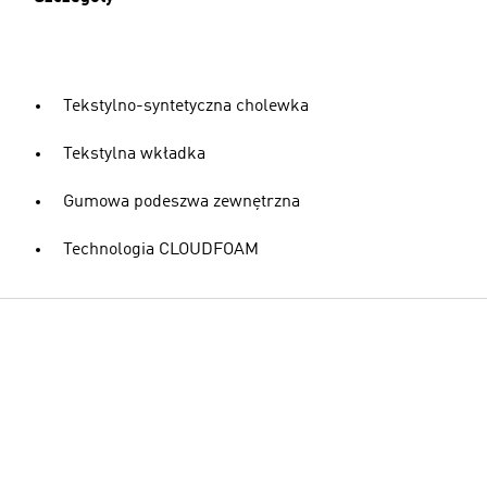
Tekstylno-syntetyczna cholewka
Tekstylna wkładka
Gumowa podeszwa zewnętrzna
Technologia CLOUDFOAM