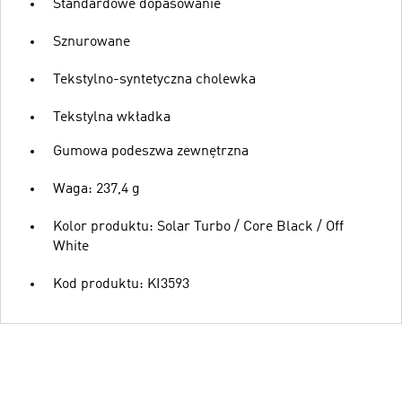
Standardowe dopasowanie
Sznurowane
Tekstylno-syntetyczna cholewka
Tekstylna wkładka
Gumowa podeszwa zewnętrzna
Waga: 237,4 g
Kolor produktu: Solar Turbo / Core Black / Off
White
Kod produktu: KI3593