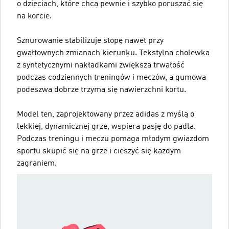
o dzieciach, które chcą pewnie i szybko poruszać się
na korcie.
Sznurowanie stabilizuje stopę nawet przy
gwałtownych zmianach kierunku. Tekstylna cholewka
z syntetycznymi nakładkami zwiększa trwałość
podczas codziennych treningów i meczów, a gumowa
podeszwa dobrze trzyma się nawierzchni kortu.
Model ten, zaprojektowany przez adidas z myślą o
lekkiej, dynamicznej grze, wspiera pasję do padla.
Podczas treningu i meczu pomaga młodym gwiazdom
sportu skupić się na grze i cieszyć się każdym
zagraniem.