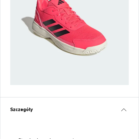
Szczegóły