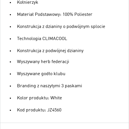
Kołnierzyk
Materiał Podstawowy: 100% Poliester
Konstrukcja z dzianiny o podwójnym splocie
Technologia CLIMACOOL
Konstrukcja z podwójnej dzianiny
Wyszywany herb federacji
Wyszywane godło klubu
Branding z naszytymi 3 paskami
Kolor produktu: White
Kod produktu: JZ4560