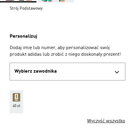
Strój Podstawowy
Personalizuj
Dodaj imię lub numer, aby personalizować swój
produkt adidas lub zrobić z niego doskonały prezent!
Wybierz zawodnika
40 zł
Wyczyść wszystko