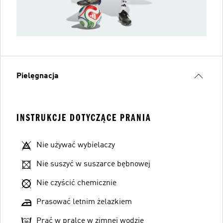
Pielęgnacja
INSTRUKCJE DOTYCZĄCE PRANIA
Nie używać wybielaczy
Nie suszyć w suszarce bębnowej
Nie czyścić chemicznie
Prasować letnim żelazkiem
Prać w pralce w zimnej wodzie