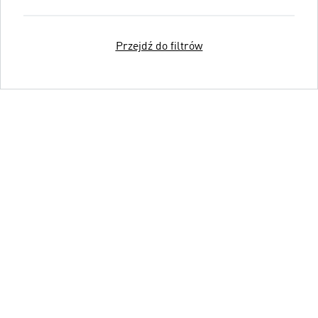
Przejdź do filtrów