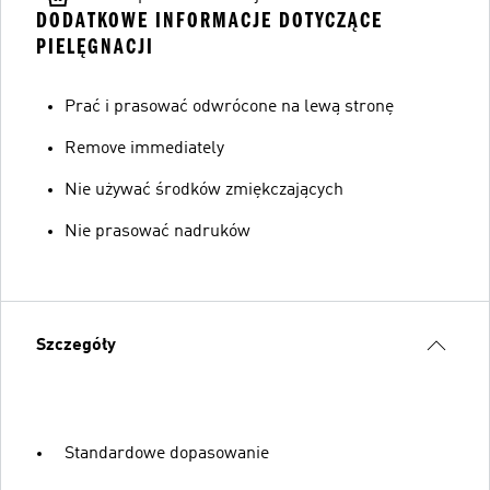
DODATKOWE INFORMACJE DOTYCZĄCE
PIELĘGNACJI
Prać i prasować odwrócone na lewą stronę
Remove immediately
Nie używać środków zmiękczających
Nie prasować nadruków
Szczegóły
Standardowe dopasowanie