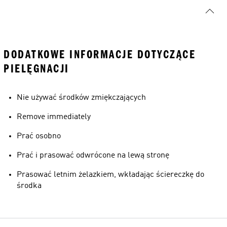
DODATKOWE INFORMACJE DOTYCZĄCE
PIELĘGNACJI
Nie używać środków zmiękczających
Remove immediately
Prać osobno
Prać i prasować odwrócone na lewą stronę
Prasować letnim żelazkiem, wkładając ściereczkę do
środka