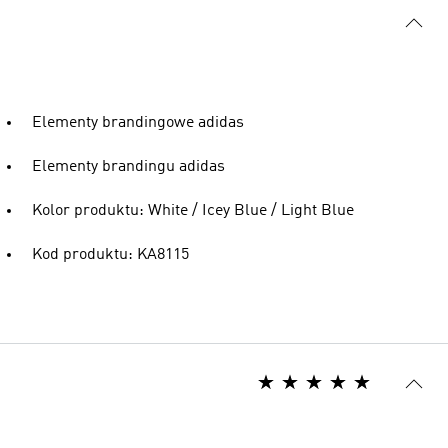
Elementy brandingowe adidas
Elementy brandingu adidas
Kolor produktu: White / Icey Blue / Light Blue
Kod produktu: KA8115