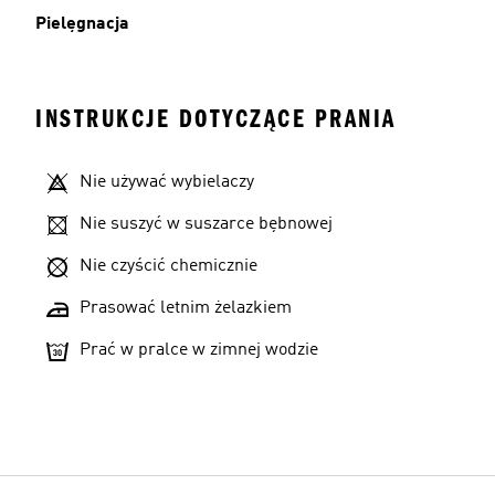
Pielęgnacja
INSTRUKCJE DOTYCZĄCE PRANIA
Nie używać wybielaczy
Nie suszyć w suszarce bębnowej
Nie czyścić chemicznie
Prasować letnim żelazkiem
Prać w pralce w zimnej wodzie