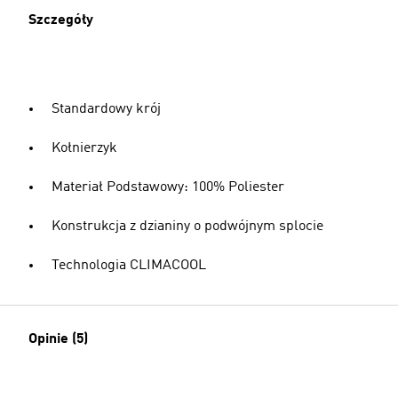
Szczegóły
Standardowy krój
Kołnierzyk
Materiał Podstawowy: 100% Poliester
Konstrukcja z dzianiny o podwójnym splocie
Technologia CLIMACOOL
Opinie (5)