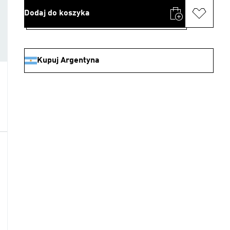
Dodaj do koszyka
Kupuj Argentyna