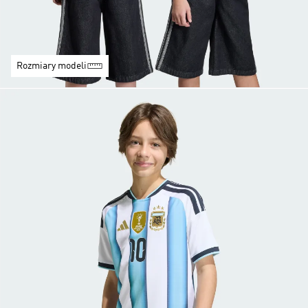
Rozmiary modeli