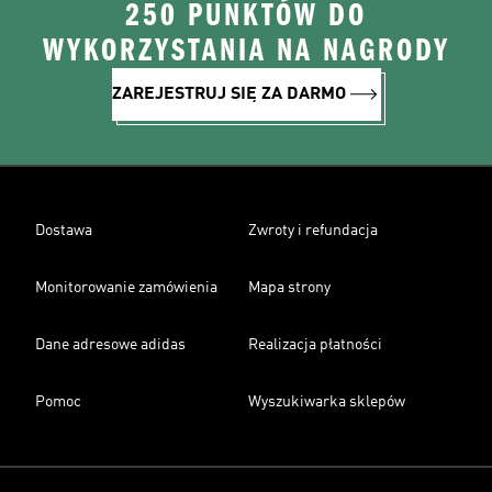
250 PUNKTÓW DO
WYKORZYSTANIA NA NAGRODY
ZAREJESTRUJ SIĘ ZA DARMO
Dostawa
Zwroty i refundacja
Monitorowanie zamówienia
Mapa strony
Dane adresowe adidas
Realizacja płatności
Pomoc
Wyszukiwarka sklepów