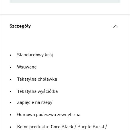
Szczegóły
Standardowy krój
Wsuwane
Tekstylna cholewka
Tekstylna wyściółka
Zapięcie na rzepy
Gumowa podeszwa zewnętrzna
Kolor produktu: Core Black / Purple Burst /