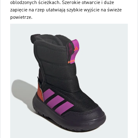
oblodzonych ścieżkach. Szerokie otwarcie i duże
zapięcie na rzep ułatwiają szybkie wyjście na świeże
powietrze.