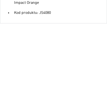
Impact Orange
Kod produktu: JS4080