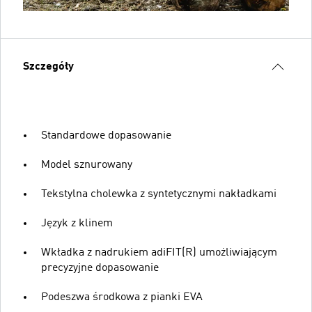
Szczegóły
Standardowe dopasowanie
Model sznurowany
Tekstylna cholewka z syntetycznymi nakładkami
Język z klinem
Wkładka z nadrukiem adiFIT(R) umożliwiającym
precyzyjne dopasowanie
Podeszwa środkowa z pianki EVA