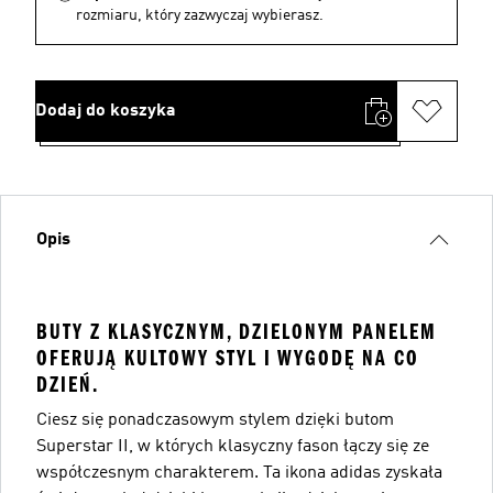
rozmiaru, który zazwyczaj wybierasz.
Dodaj do koszyka
Opis
BUTY Z KLASYCZNYM, DZIELONYM PANELEM
OFERUJĄ KULTOWY STYL I WYGODĘ NA CO
DZIEŃ.
Ciesz się ponadczasowym stylem dzięki butom
Superstar II, w których klasyczny fason łączy się ze
współczesnym charakterem. Ta ikona adidas zyskała