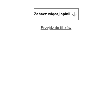
Zobacz więcej opinii
Przejdź do filtrów