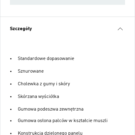
Szczegóły
Standardowe dopasowanie
Sznurowane
Cholewka z gumy i skóry
Skórzana wyściółka
Gumowa podeszwa zewnętrzna
Gumowa osłona palców w kształcie muszli
Konstrukcja dzielonego panelu