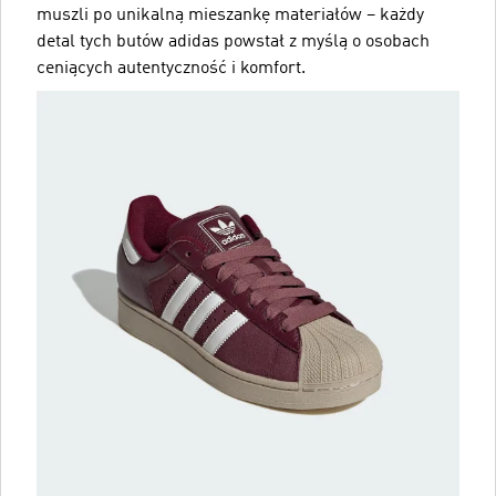
muszli po unikalną mieszankę materiałów – każdy
detal tych butów adidas powstał z myślą o osobach
ceniących autentyczność i komfort.