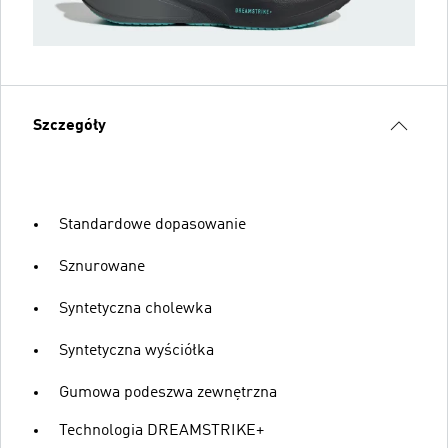
Szczegóły
Standardowe dopasowanie
Sznurowane
Syntetyczna cholewka
Syntetyczna wyściółka
Gumowa podeszwa zewnętrzna
Technologia DREAMSTRIKE+