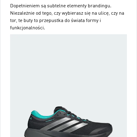
Dopełnieniem są subtelne elementy brandingu.
Niezależnie od tego, czy wybierasz się na ulicę, czy na
tor, te buty to przepustka do świata formy i
funkcjonalności.