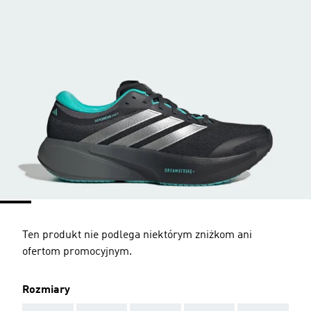
Ten produkt nie podlega niektórym zniżkom ani
ofertom promocyjnym.
Rozmiary