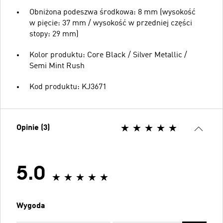
Obniżona podeszwa środkowa: 8 mm (wysokość
w pięcie: 37 mm / wysokość w przedniej części
stopy: 29 mm)
Kolor produktu: Core Black / Silver Metallic /
Semi Mint Rush
Kod produktu: KJ3671
Opinie (3)
5.0
Wygoda