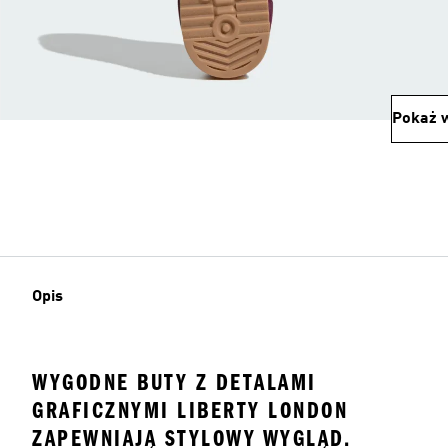
Pokaż w
Opis
WYGODNE BUTY Z DETALAMI
GRAFICZNYMI LIBERTY LONDON
ZAPEWNIAJĄ STYLOWY WYGLĄD.