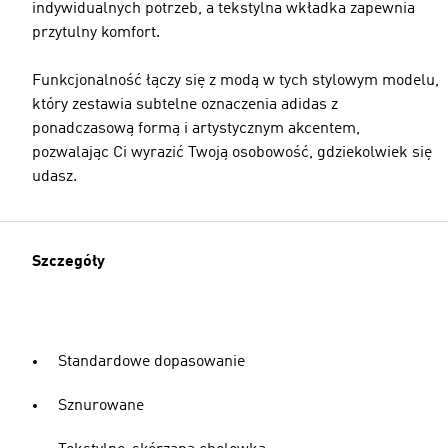
indywidualnych potrzeb, a tekstylna wkładka zapewnia
przytulny komfort.
Funkcjonalność łączy się z modą w tych stylowym modelu,
który zestawia subtelne oznaczenia adidas z
ponadczasową formą i artystycznym akcentem,
pozwalając Ci wyrazić Twoją osobowość, gdziekolwiek się
udasz.
Szczegóły
Standardowe dopasowanie
Sznurowane