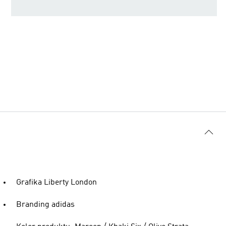
Grafika Liberty London
Branding adidas