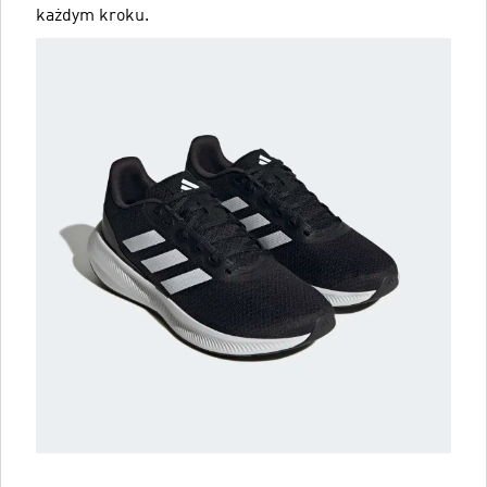
każdym kroku.