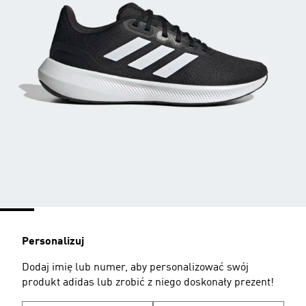
Personalizuj
Dodaj imię lub numer, aby personalizować swój
produkt adidas lub zrobić z niego doskonały prezent!