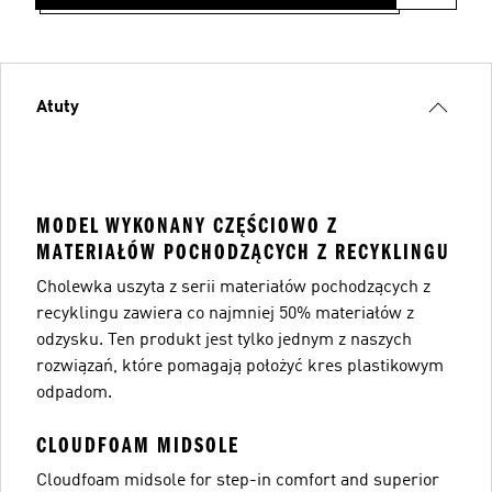
Atuty
MODEL WYKONANY CZĘŚCIOWO Z
MATERIAŁÓW POCHODZĄCYCH Z RECYKLINGU
Cholewka uszyta z serii materiałów pochodzących z
recyklingu zawiera co najmniej 50% materiałów z
odzysku. Ten produkt jest tylko jednym z naszych
rozwiązań, które pomagają położyć kres plastikowym
odpadom.
CLOUDFOAM MIDSOLE
Cloudfoam midsole for step-in comfort and superior