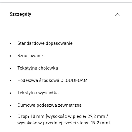
Szczegóły
Standardowe dopasowanie
Sznurowane
Tekstylna cholewka
Podeszwa środkowa CLOUDFOAM
Tekstylna wyściółka
Gumowa podeszwa zewnętrzna
Drop: 10 mm (wysokość w pięcie: 29,2 mm /
wysokość w przedniej części stopy: 19.2 mm)