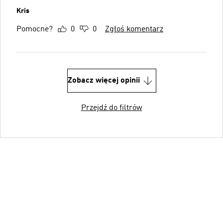
Kris
Pomocne?
0
0
Zgłoś komentarz
Zobacz więcej opinii
Przejdź do filtrów