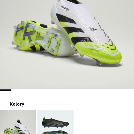
Kolory