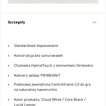
Szczegóły
Standardowe dopasowanie
Konstrukcja bez sznurowadeł
Cholewka HybridTouch z elementami Strikeskin
Kołnierz adidas PRIMEKNIT
Podeszwa zewnętrzna Controlframe 2.0 do gry
na naturalnej nawierzchni
Kolor produktu: Cloud White / Core Black /
Lucid Lemon