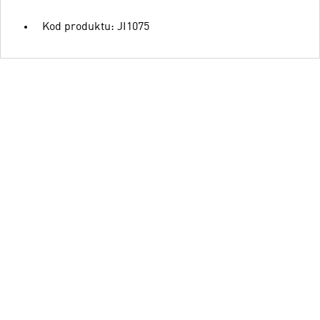
Kod produktu: JI1075