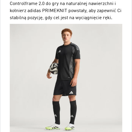
Controlframe 2.0 do gry na naturalnej nawierzchni i
kołnierz adidas PRIMEKNIT powstały, aby zapewnić Ci
stabilną pozycję, gdy cel jest na wyciągnięcie ręki.