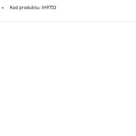
Kod produktu: IH9753