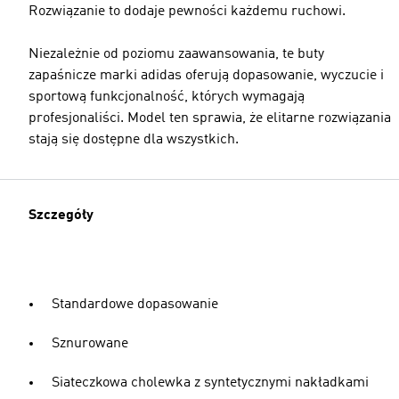
Rozwiązanie to dodaje pewności każdemu ruchowi.
Niezależnie od poziomu zaawansowania, te buty
zapaśnicze marki adidas oferują dopasowanie, wyczucie i
sportową funkcjonalność, których wymagają
profesjonaliści. Model ten sprawia, że elitarne rozwiązania
stają się dostępne dla wszystkich.
Szczegóły
Standardowe dopasowanie
Sznurowane
Siateczkowa cholewka z syntetycznymi nakładkami