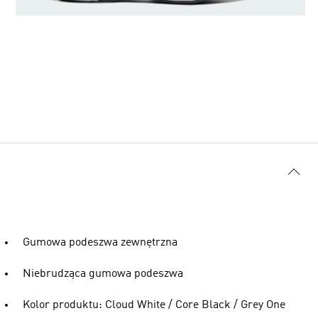
Gumowa podeszwa zewnętrzna
Niebrudząca gumowa podeszwa
Kolor produktu: Cloud White / Core Black / Grey One