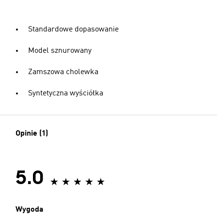
Standardowe dopasowanie
Model sznurowany
Zamszowa cholewka
Syntetyczna wyściółka
Opinie (1)
5.0
Wygoda