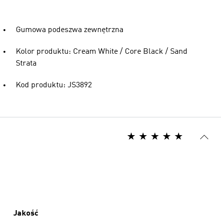
Gumowa podeszwa zewnętrzna
Kolor produktu: Cream White / Core Black / Sand
Strata
Kod produktu: JS3892
Jakość