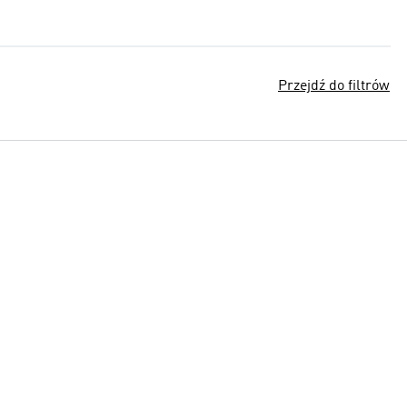
Przejdź do filtrów