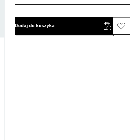
Dodaj do koszyka