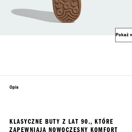
Pokaż w
Opis
KLASYCZNE BUTY Z LAT 90., KTÓRE
ZAPEWNIAJĄ NOWOCZESNY KOMFORT