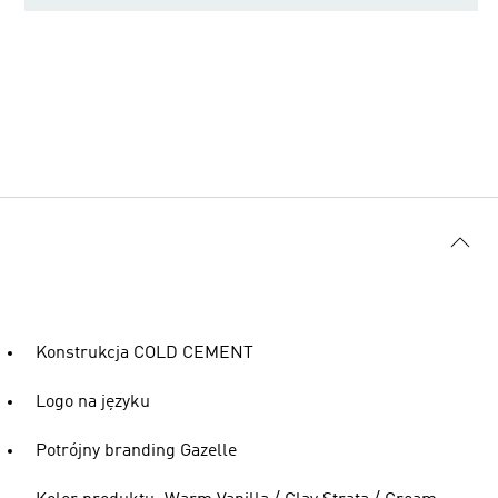
Konstrukcja COLD CEMENT
Logo na języku
Potrójny branding Gazelle