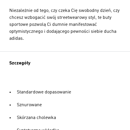
Niezależnie od tego, czy czeka Cię swobodny dzień, czy
chcesz wzbogacić swój streetwearowy styl, te buty
sportowe pozwolą Ci dumnie manifestować
optymistycznego i dodającego pewności siebie ducha
adidas.
Szczegóły
Standardowe dopasowanie
Sznurowane
Skórzana cholewka