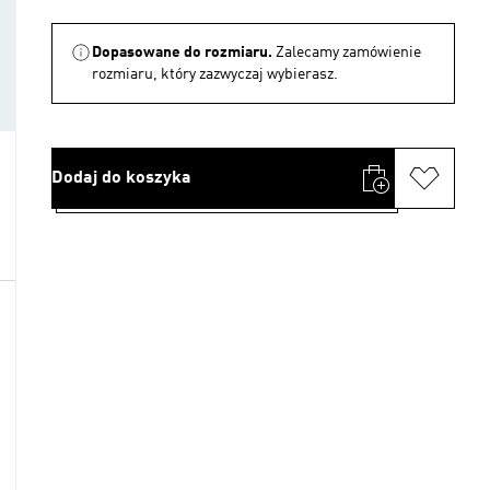
Dopasowane do rozmiaru.
Zalecamy zamówienie
rozmiaru, który zazwyczaj wybierasz.
Dodaj do koszyka