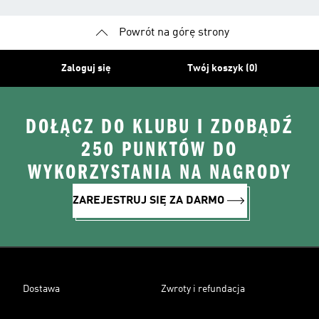
Powrót na górę strony
Zaloguj się
Twój koszyk (0)
DOŁĄCZ DO KLUBU I ZDOBĄDŹ
250 PUNKTÓW DO
WYKORZYSTANIA NA NAGRODY
ZAREJESTRUJ SIĘ ZA DARMO
Dostawa
Zwroty i refundacja