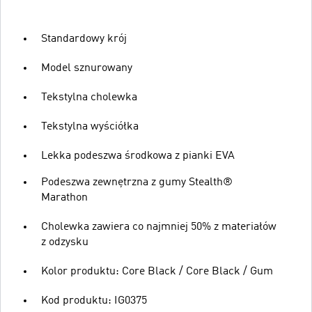
Standardowy krój
Model sznurowany
Tekstylna cholewka
Tekstylna wyściółka
Lekka podeszwa środkowa z pianki EVA
Podeszwa zewnętrzna z gumy Stealth®
Marathon
Cholewka zawiera co najmniej 50% z materiałów
z odzysku
Kolor produktu: Core Black / Core Black / Gum
Kod produktu: IG0375