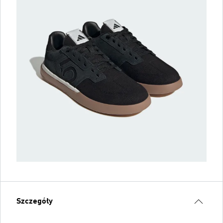
Szczegóły