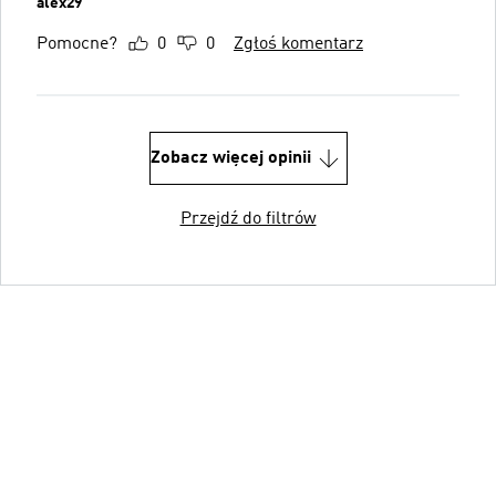
alex29
Pomocne?
0
0
Zgłoś komentarz
Zobacz więcej opinii
Przejdź do filtrów