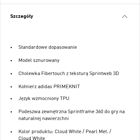
Szczegóły
Standardowe dopasowanie
Model sznurowany
Cholewka Fibertouch z teksturą Sprintweb 3D
Kołnierz adidas PRIMEKNIT
Język wzmocniony TPU
Podeszwa zewnętrzna Sprintframe 360 do gry na
naturalnej nawierzchni
Kolor produktu: Cloud White / Pearl Met. /
Cloud White