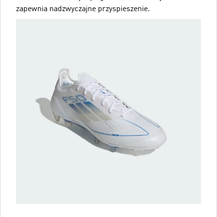
zapewnia nadzwyczajne przyspieszenie.