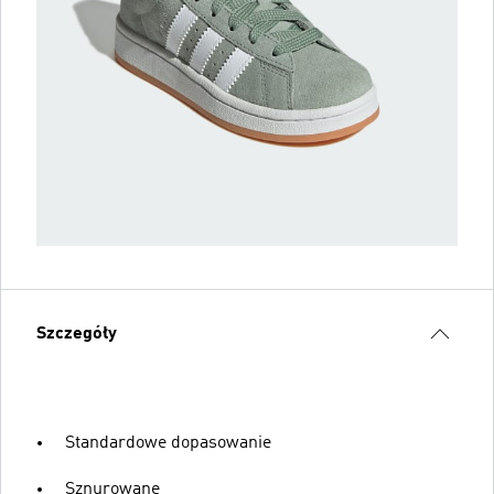
Szczegóły
Standardowe dopasowanie
Sznurowane