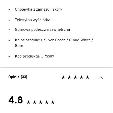
Cholewka z zamszu i skóry
Tekstylna wyściółka
Gumowa podeszwa zewnętrzna
Kolor produktu: Silver Green / Cloud White /
Gum
Kod produktu: JP5509
Opinie (33)
4.8