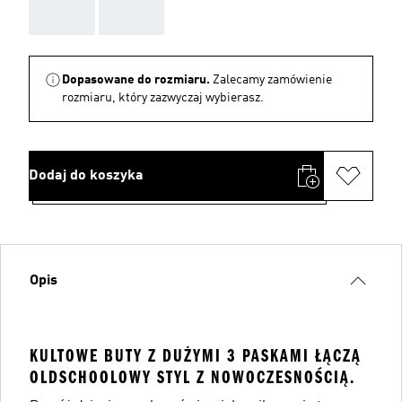
AAA
AAA
Dopasowane do rozmiaru.
Zalecamy zamówienie
rozmiaru, który zazwyczaj wybierasz.
Dodaj do koszyka
Opis
KULTOWE BUTY Z DUŻYMI 3 PASKAMI ŁĄCZĄ
OLDSCHOOLOWY STYL Z NOWOCZESNOŚCIĄ.