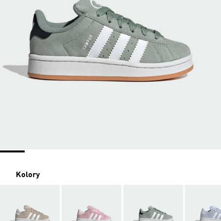
Kolory