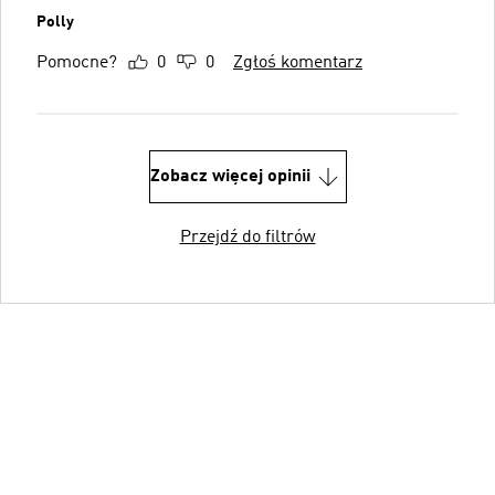
Polly
Pomocne?
0
0
Zgłoś komentarz
Zobacz więcej opinii
Przejdź do filtrów