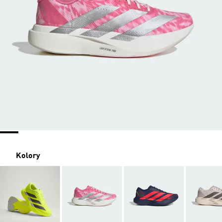
Kolory