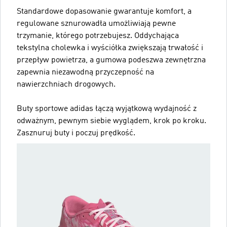
Standardowe dopasowanie gwarantuje komfort, a
regulowane sznurowadła umożliwiają pewne
trzymanie, którego potrzebujesz. Oddychająca
tekstylna cholewka i wyściółka zwiększają trwałość i
przepływ powietrza, a gumowa podeszwa zewnętrzna
zapewnia niezawodną przyczepność na
nawierzchniach drogowych.
Buty sportowe adidas łączą wyjątkową wydajność z
odważnym, pewnym siebie wyglądem, krok po kroku.
Zasznuruj buty i poczuj prędkość.