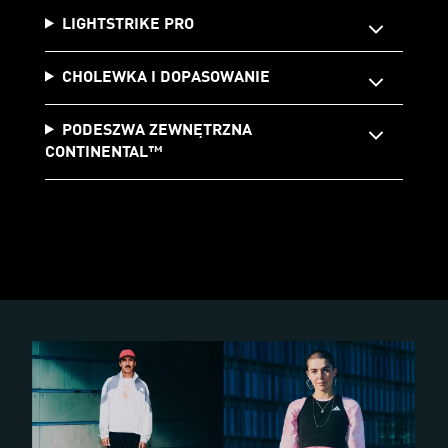
LIGHTSTRIKE PRO
CHOLEWKA I DOPASOWANIE
PODESZWA ZEWNĘTRZNA
CONTINENTAL™️