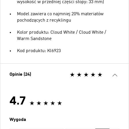
wysokość w przedniej części stopy: 33 mm)
Model zawiera co najmniej 20% materiałów
pochodzących z recyklingu
Kolor produktu: Cloud White / Cloud White /
Warm Sandstone
Kod produktu: KI6923
Opinie (24)
4.7
Wygoda