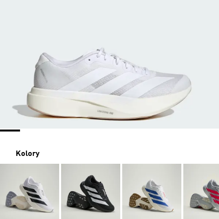
Kolory