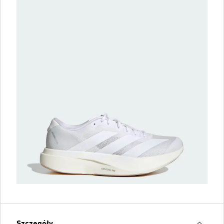
Szczegóły