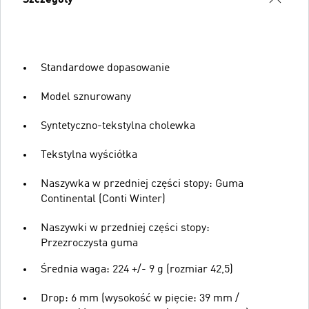
Standardowe dopasowanie
Model sznurowany
Syntetyczno-tekstylna cholewka
Tekstylna wyściółka
Naszywka w przedniej części stopy: Guma
Continental (Conti Winter)
Naszywki w przedniej części stopy:
Przezroczysta guma
Średnia waga: 224 +/- 9 g (rozmiar 42,5)
Drop: 6 mm (wysokość w pięcie: 39 mm /