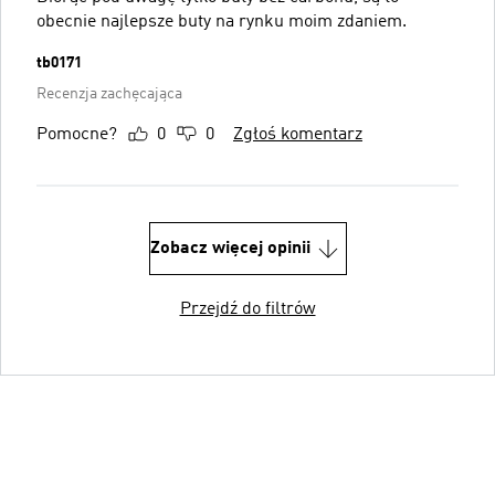
obecnie najlepsze buty na rynku moim zdaniem.
tb0171
Recenzja zachęcająca
Pomocne?
0
0
Zgłoś komentarz
Zobacz więcej opinii
Przejdź do filtrów