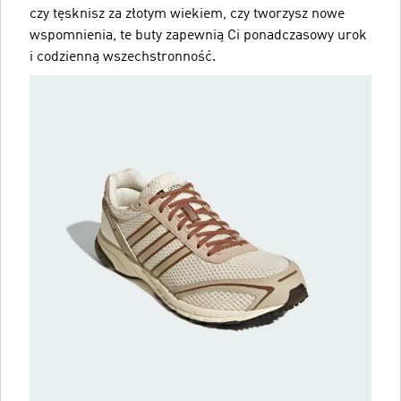
czy tęsknisz za złotym wiekiem, czy tworzysz nowe
wspomnienia, te buty zapewnią Ci ponadczasowy urok
i codzienną wszechstronność.