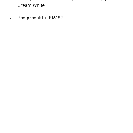
Cream White
Kod produktu: KI6182