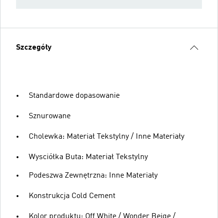
Szczegóły
Standardowe dopasowanie
Sznurowane
Cholewka: Materiał Tekstylny / Inne Materiały
Wysciółka Buta: Materiał Tekstylny
Podeszwa Zewnętrzna: Inne Materiały
Konstrukcja Cold Cement
Kolor produktu: Off White / Wonder Beige /