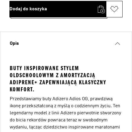
Dodaj do koszyka
Opis
BUTY INSPIROWANE STYLEM
OLDSCHOOLOWYM Z AMORTYZACJĄ
ADIPRENE+ ZAPEWNIAJĄCĄ KLASYCZNY
KOMFORT.
Przedstawiamy buty Adizero Adios OG, prawdziwą
ikonę przekształconą z myślą o codziennym życiu. Ten
legendarny model z linii Adizero pierwotnie stworzony
do bicia rekordów powraca teraz w swobodnym
wydaniu, łącząc dziedzictwo inspirowane maratonami