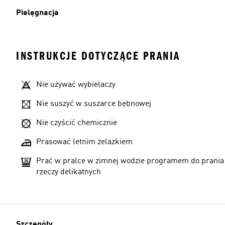
Pielęgnacja
INSTRUKCJE DOTYCZĄCE PRANIA
Nie używać wybielaczy
Nie suszyć w suszarce bębnowej
Nie czyścić chemicznie
Prasować letnim żelazkiem
Prać w pralce w zimnej wodzie programem do prania
rzeczy delikatnych
Szczegóły