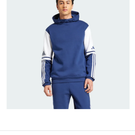
Rozmiary modeli