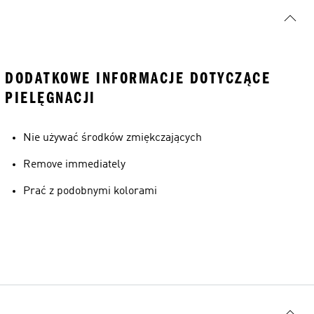
DODATKOWE INFORMACJE DOTYCZĄCE
PIELĘGNACJI
Nie używać środków zmiękczających
Remove immediately
Prać z podobnymi kolorami