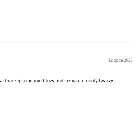
22 lipca 2026
ka. Inaczej ściąganie bluzy podrażnia elementy twarzy