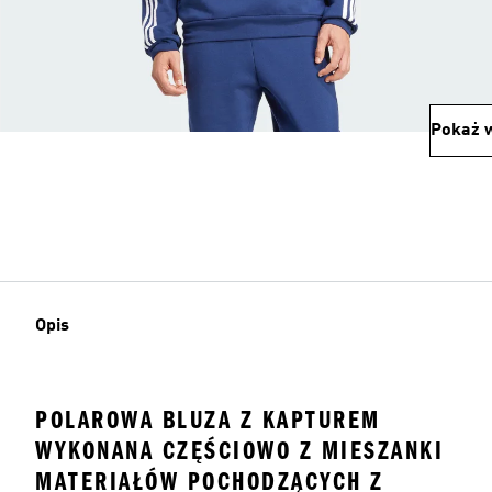
Pokaż w
Opis
POLAROWA BLUZA Z KAPTUREM
WYKONANA CZĘŚCIOWO Z MIESZANKI
MATERIAŁÓW POCHODZĄCYCH Z