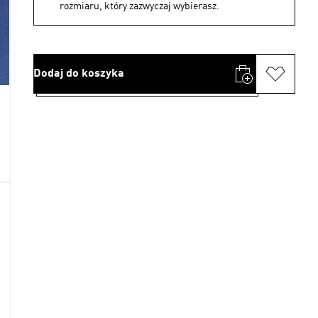
rozmiaru, który zazwyczaj wybierasz.
Dodaj do koszyka