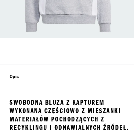
Opis
SWOBODNA BLUZA Z KAPTUREM
WYKONANA CZĘŚCIOWO Z MIESZANKI
MATERIAŁÓW POCHODZĄCYCH Z
RECYKLINGU I ODNAWIALNYCH ŹRÓDEŁ.