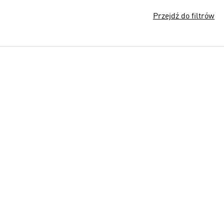
Przejdź do filtrów