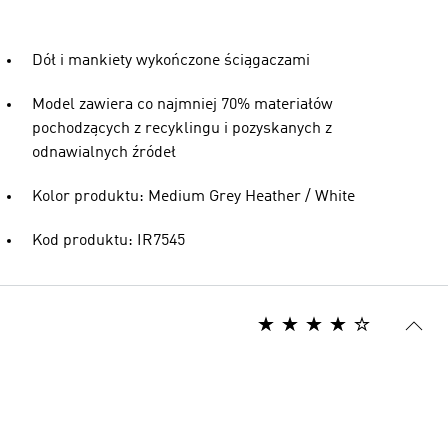
Dół i mankiety wykończone ściągaczami
Model zawiera co najmniej 70% materiałów
pochodzących z recyklingu i pozyskanych z
odnawialnych źródeł
Kolor produktu: Medium Grey Heather / White
Kod produktu: IR7545