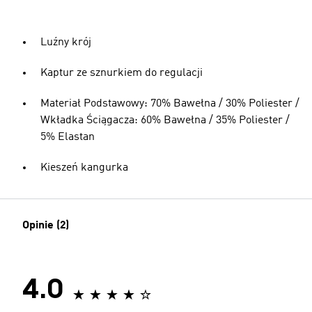
Luźny krój
Kaptur ze sznurkiem do regulacji
Materiał Podstawowy: 70% Bawełna / 30% Poliester /
Wkładka Ściągacza: 60% Bawełna / 35% Poliester /
5% Elastan
Kieszeń kangurka
Opinie (2)
4.0