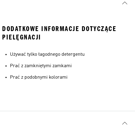
DODATKOWE INFORMACJE DOTYCZĄCE
PIELĘGNACJI
Używać tylko łagodnego detergentu
Prać z zamkniętymi zamkami
Prać z podobnymi kolorami