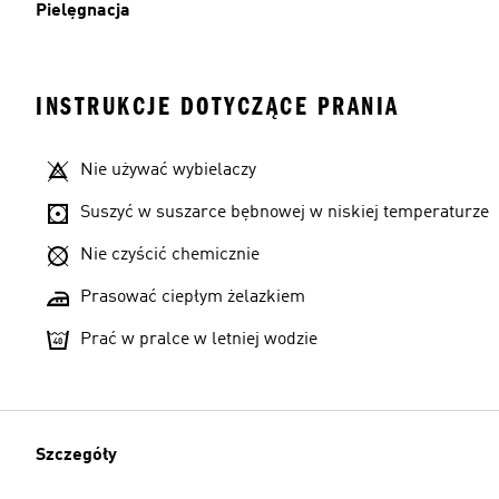
Pielęgnacja
INSTRUKCJE DOTYCZĄCE PRANIA
Nie używać wybielaczy
Suszyć w suszarce bębnowej w niskiej temperaturze
Nie czyścić chemicznie
Prasować ciepłym żelazkiem
Prać w pralce w letniej wodzie
Szczegóły