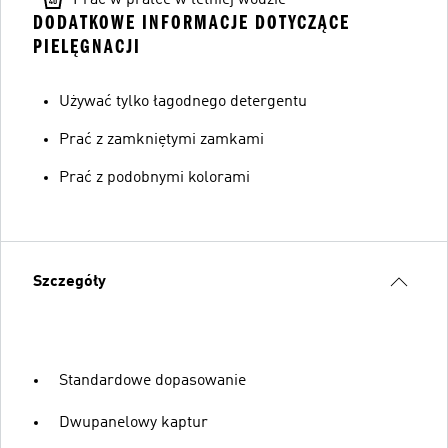
DODATKOWE INFORMACJE DOTYCZĄCE
PIELĘGNACJI
Używać tylko łagodnego detergentu
Prać z zamkniętymi zamkami
Prać z podobnymi kolorami
Szczegóły
Standardowe dopasowanie
Dwupanelowy kaptur