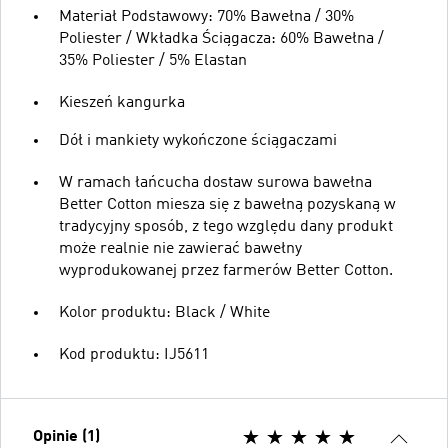
Materiał Podstawowy: 70% Bawełna / 30%
Poliester / Wkładka Ściągacza: 60% Bawełna /
35% Poliester / 5% Elastan
Kieszeń kangurka
Dół i mankiety wykończone ściągaczami
W ramach łańcucha dostaw surowa bawełna
Better Cotton miesza się z bawełną pozyskaną w
tradycyjny sposób, z tego względu dany produkt
może realnie nie zawierać bawełny
wyprodukowanej przez farmerów Better Cotton.
Kolor produktu: Black / White
Kod produktu: IJ5611
Opinie (1)