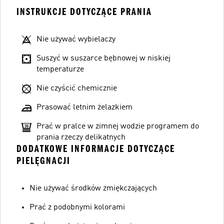
INSTRUKCJE DOTYCZĄCE PRANIA
Nie używać wybielaczy
Suszyć w suszarce bębnowej w niskiej
temperaturze
Nie czyścić chemicznie
Prasować letnim żelazkiem
Prać w pralce w zimnej wodzie programem do
prania rzeczy delikatnych
DODATKOWE INFORMACJE DOTYCZĄCE
PIELĘGNACJI
Nie używać środków zmiękczających
Prać z podobnymi kolorami