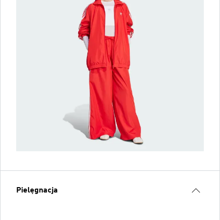
Pielęgnacja