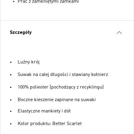
Prać z zamkniętymi zamkami
Szczegóły
Luźny krój
Suwak na całej długości i stawiany kołnierz
100% poliester (pochodzący z recyklingu)
Boczne kieszenie zapinane na suwaki
Elastyczne mankiety i dół
Kolor produktu: Better Scarlet