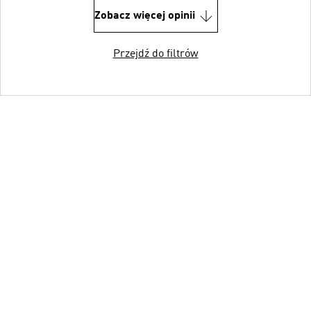
Zobacz więcej opinii
Przejdź do filtrów