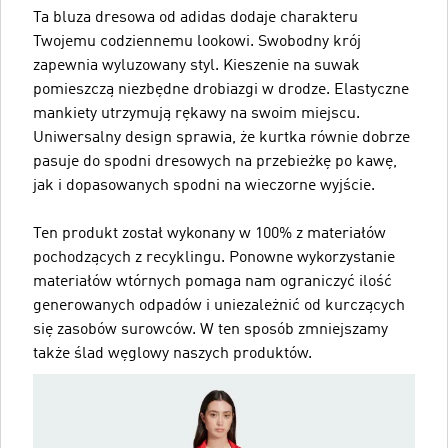
Ta bluza dresowa od adidas dodaje charakteru
Twojemu codziennemu lookowi. Swobodny krój
zapewnia wyluzowany styl. Kieszenie na suwak
pomieszczą niezbędne drobiazgi w drodze. Elastyczne
mankiety utrzymują rękawy na swoim miejscu.
Uniwersalny design sprawia, że kurtka równie dobrze
pasuje do spodni dresowych na przebieżkę po kawę,
jak i dopasowanych spodni na wieczorne wyjście.
Ten produkt został wykonany w 100% z materiałów
pochodzących z recyklingu. Ponowne wykorzystanie
materiałów wtórnych pomaga nam ograniczyć ilość
generowanych odpadów i uniezależnić od kurczących
się zasobów surowców. W ten sposób zmniejszamy
także ślad węglowy naszych produktów.