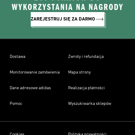
WYKORZYSTANIA NA NAGRODY
ZAREJESTRUJ SIĘ ZA DARMO
Dostawa
Zwroty i refundacja
Monitorowanie zamówienia
Mapa strony
Dane adresowe adidas
Realizacja płatności
Pomoc
Wyszukiwarka sklepów
Cookies
Polityka prywatności