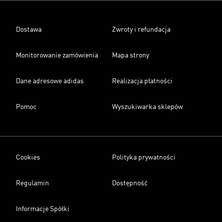
Dostawa
Zwroty i refundacja
Monitorowanie zamówienia
Mapa strony
Dane adresowe adidas
Realizacja płatności
Pomoc
Wyszukiwarka sklepów
Cookies
Polityka prywatności
Regulamin
Dostępność
Informacje Spółki