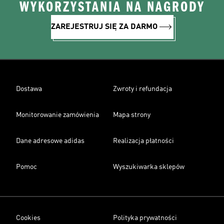
WYKORZYSTANIA NA NAGRODY
ZAREJESTRUJ SIĘ ZA DARMO
Dostawa
Zwroty i refundacja
Monitorowanie zamówienia
Mapa strony
Dane adresowe adidas
Realizacja płatności
Pomoc
Wyszukiwarka sklepów
Cookies
Polityka prywatności