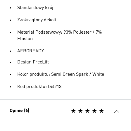
Standardowy krój
Zaokrąglony dekolt
Materiał Podstawowy: 93% Poliester / 7%
Elastan
AEROREADY
Design FreeLift
Kolor produktu: Semi Green Spark / White
Kod produktu: IS4213
Opinie (6)