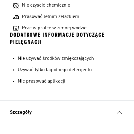
Nie czyścić chemicznie
Prasować letnim żelazkiem
Prać w pralce w zimnej wodzie
DODATKOWE INFORMACJE DOTYCZĄCE
PIELĘGNACJI
Nie używać środków zmiękczających
Używać tylko łagodnego detergentu
Nie prasować aplikacji
Szczegóły