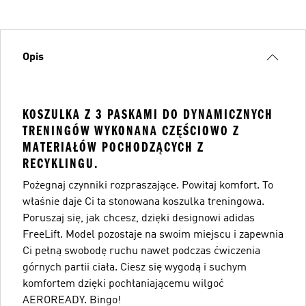
Opis
KOSZULKA Z 3 PASKAMI DO DYNAMICZNYCH
TRENINGÓW WYKONANA CZĘŚCIOWO Z
MATERIAŁÓW POCHODZĄCYCH Z
RECYKLINGU.
Pożegnaj czynniki rozpraszające. Powitaj komfort. To
właśnie daje Ci ta stonowana koszulka treningowa.
Poruszaj się, jak chcesz, dzięki designowi adidas
FreeLift. Model pozostaje na swoim miejscu i zapewnia
Ci pełną swobodę ruchu nawet podczas ćwiczenia
górnych partii ciała. Ciesz się wygodą i suchym
komfortem dzięki pochłaniającemu wilgoć
AEROREADY. Bingo!