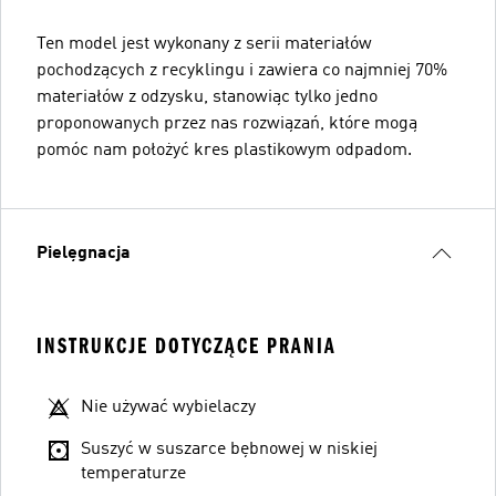
Ten model jest wykonany z serii materiałów
pochodzących z recyklingu i zawiera co najmniej 70%
materiałów z odzysku, stanowiąc tylko jedno
proponowanych przez nas rozwiązań, które mogą
pomóc nam położyć kres plastikowym odpadom.
Pielęgnacja
INSTRUKCJE DOTYCZĄCE PRANIA
Nie używać wybielaczy
Suszyć w suszarce bębnowej w niskiej
temperaturze