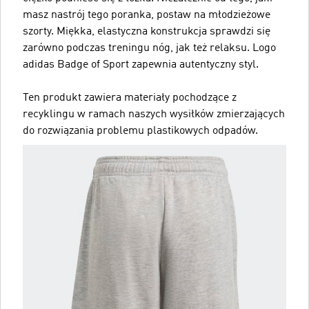
masz nastrój tego poranka, postaw na młodzieżowe
szorty. Miękka, elastyczna konstrukcja sprawdzi się
zarówno podczas treningu nóg, jak też relaksu. Logo
adidas Badge of Sport zapewnia autentyczny styl.
Ten produkt zawiera materiały pochodzące z
recyklingu w ramach naszych wysiłków zmierzających
do rozwiązania problemu plastikowych odpadów.