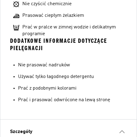
Nie czyścić chemicznie
Prasować ciepłym żelazkiem
Prać w pralce w zimnej wodzie i delikatnym
programie
DODATKOWE INFORMACJE DOTYCZĄCE
PIELĘGNACJI
Nie prasować nadruków
Używać tylko łagodnego detergentu
Prać z podobnymi kolorami
Prać i prasować odwrócone na lewą stronę
Szczegóły