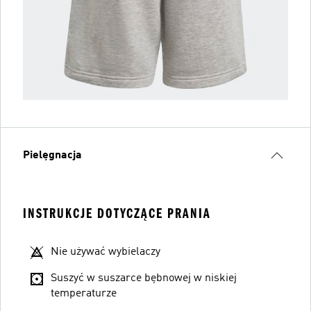
Pielęgnacja
INSTRUKCJE DOTYCZĄCE PRANIA
Nie używać wybielaczy
Suszyć w suszarce bębnowej w niskiej
temperaturze