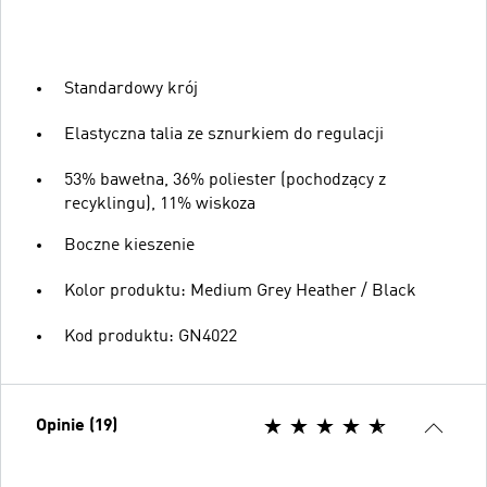
Standardowy krój
Elastyczna talia ze sznurkiem do regulacji
53% bawełna, 36% poliester (pochodzący z
recyklingu), 11% wiskoza
Boczne kieszenie
Kolor produktu: Medium Grey Heather / Black
Kod produktu: GN4022
Opinie (19)